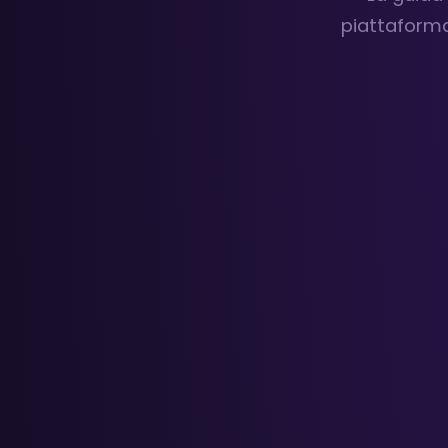
piattaforma 