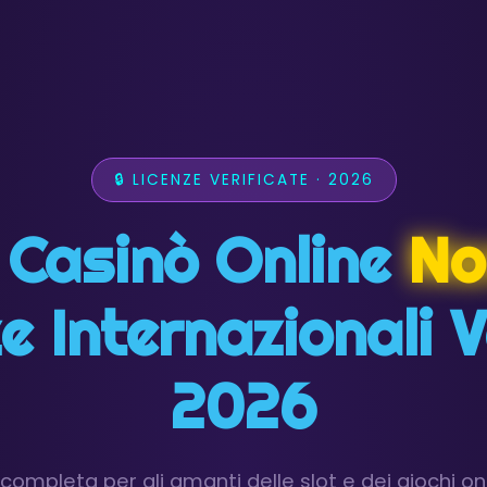
🔒 LICENZE VERIFICATE · 2026
i Casinò Online
No
e Internazionali V
2026
completa per gli amanti delle slot e dei giochi on