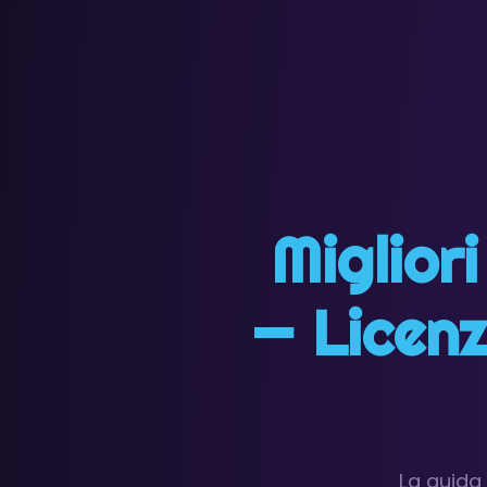
Miglior
— Licenz
La guida 