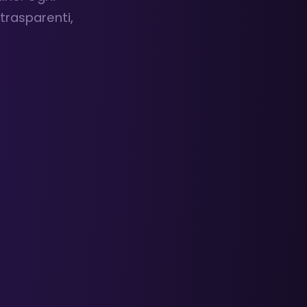
 trasparenti,