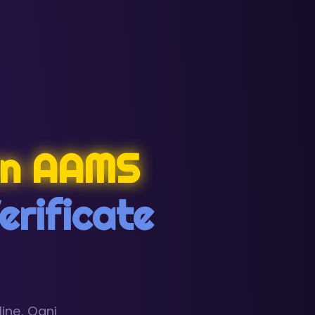
n AAMS
erificate
line. Ogni