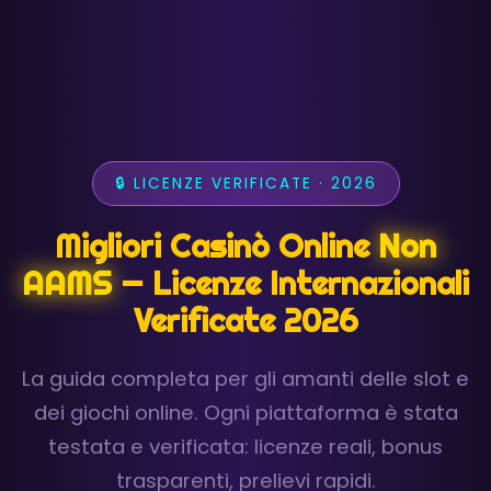
🔒 LICENZE VERIFICATE · 2026
Migliori Casinò Online
Non
AAMS
— Licenze Internazionali
Verificate 2026
La guida completa per gli amanti delle slot e
dei giochi online. Ogni piattaforma è stata
testata e verificata: licenze reali, bonus
trasparenti, prelievi rapidi.