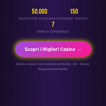
50.000
150
GIOCATORI SODDISFATTI
CASINO TESTATI
7
ANNI DI ESPERIENZA
Scopri i Migliori Casino
🔒 Solo casino con licenza verificata · 18+ · Gioca
Responsabilmente